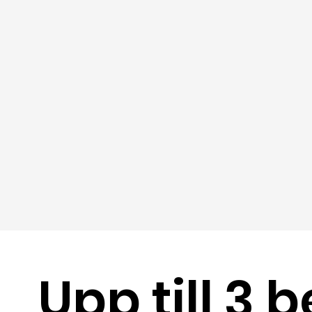
Upp till 3