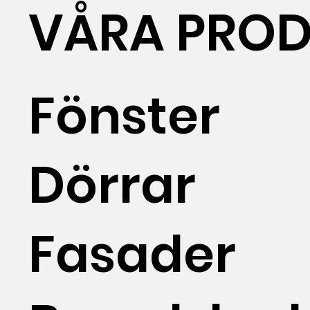
VÅRA PROD
Fönster
Dörrar
Fasader