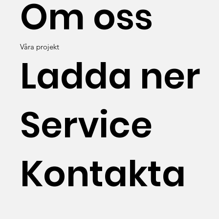
Om oss
Våra projekt
Ladda ner
Service
Kontakta