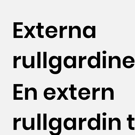
Externa
rullgardine
En extern
rullgardin 