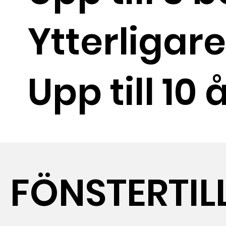
Ytterligar
Upp till 10
FÖNSTERTIL