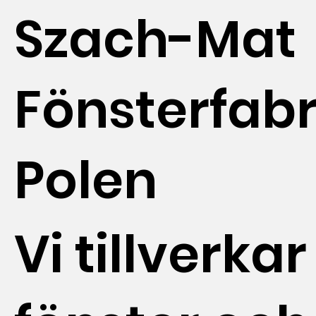
Szach-Mat
Fönsterfabr
Polen
Vi tillverkar