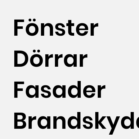
Fönster
Dörrar
Fasader
Brandskyd