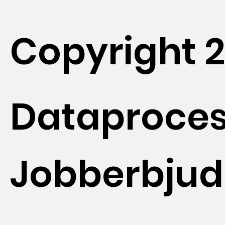
Copyright 
Dataproces
Jobberbju