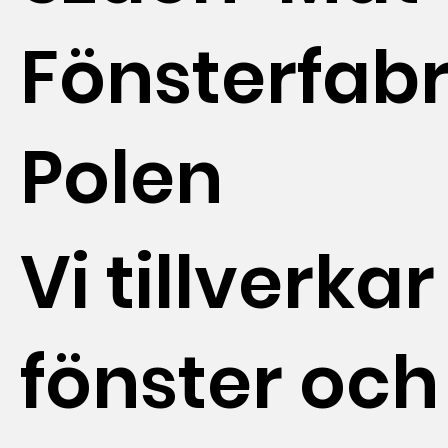
Fönsterfabr
Polen
Vi tillverkar
fönster och