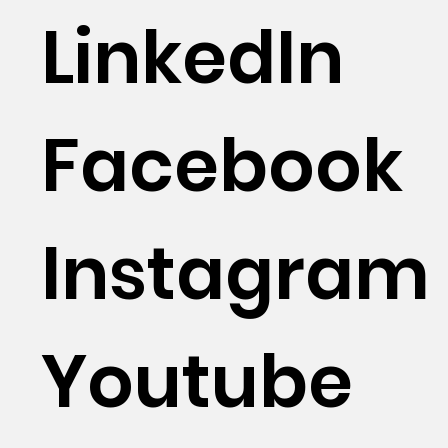
LinkedIn
Facebook
Instagram
Youtube