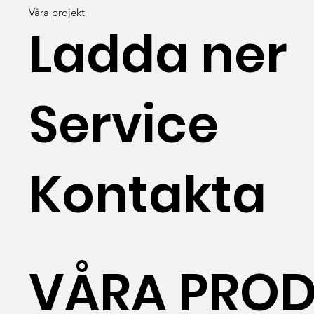
Våra projekt
Ladda ner
Service
Kontakta
VÅRA PROD