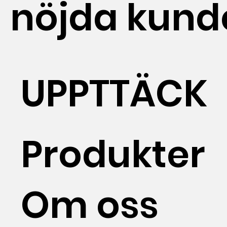
nöjda kund
UPPTTÄCK
Produkter
Om oss