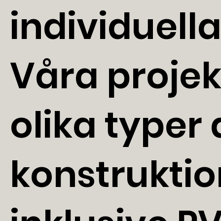
individuell
Våra projek
olika typer 
konstruktio