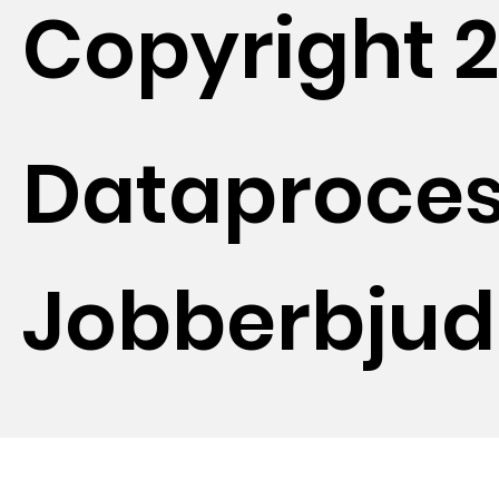
Copyright 
Dataproces
Jobberbju