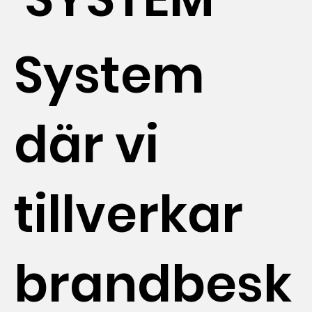
System
där vi
tillverkar
brandbesk