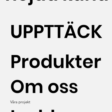
UPPTTÄCK
Produkter
Om oss
Våra projekt