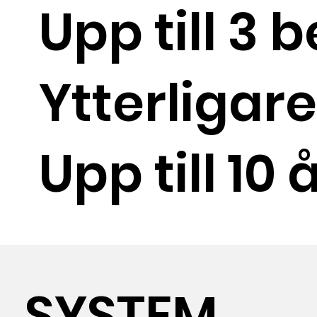
Upp till 3
Ytterligar
Upp till 10
SYSTEM