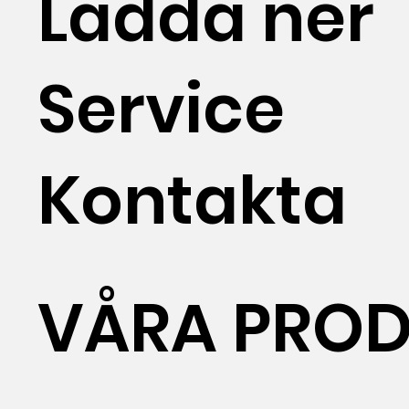
Ladda ner
Service
Kontakta
VÅRA PROD