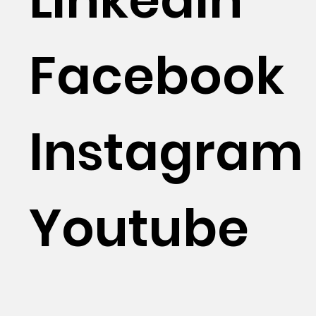
Facebook
Instagram
Youtube