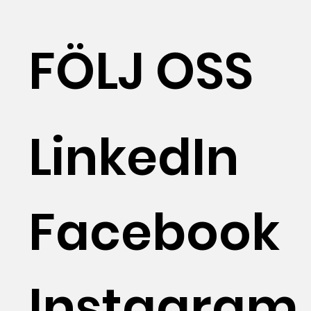
FÖLJ OSS
LinkedIn
Facebook
Instagram