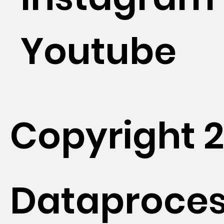
Youtube
Copyright 
Dataproces