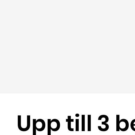
Upp till 3