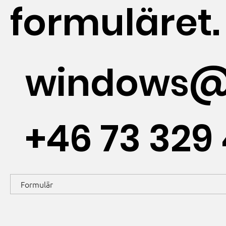
formuläret.
windows@
+46 73 329 
Formulär