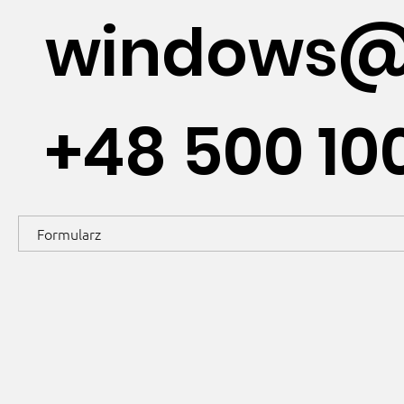
windows@
+48 500 10
Formularz