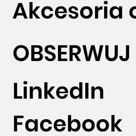
Akcesoria 
OBSERWUJ
LinkedIn
Facebook