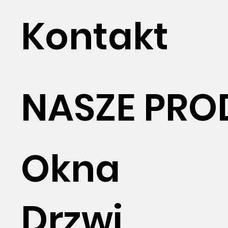
Kontakt
NASZE PRO
Okna
Drzwi