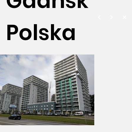
Gdańsk
Polska