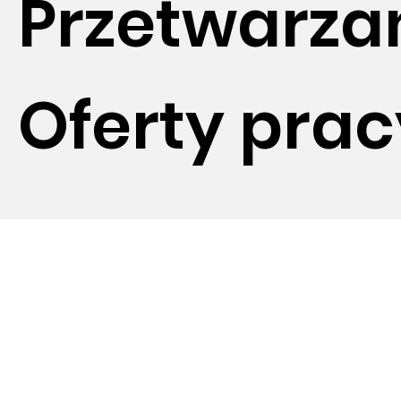
Przetwarza
Oferty prac