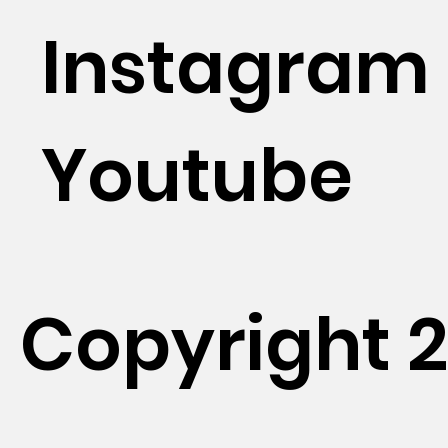
Instagram
Youtube
Copyright 