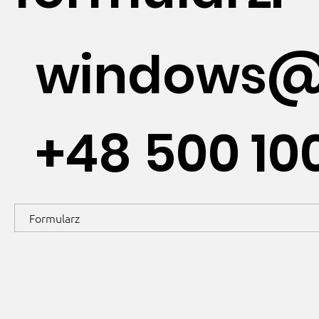
windows@
+48 500 10
Formularz