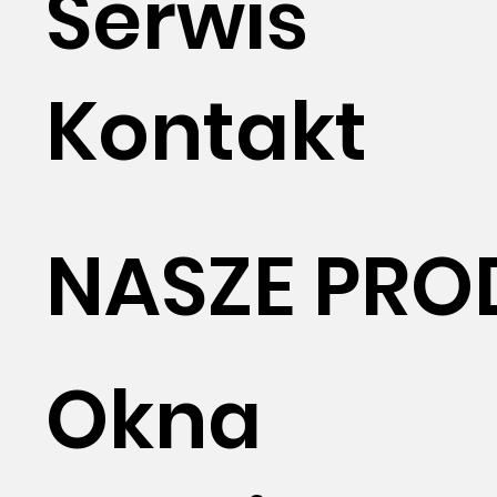
Serwis
Kontakt
NASZE PRO
Okna