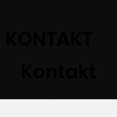
KONTAKT
Kontakt