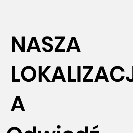
NASZA
LOKALIZAC
A