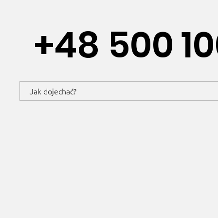
+48 500 10
Jak dojechać?