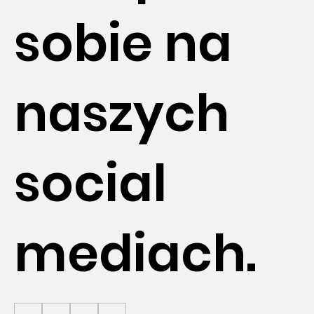
sobie na
naszych
social
mediach.