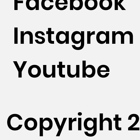
Facebook
Instagram
Youtube
Copyright 