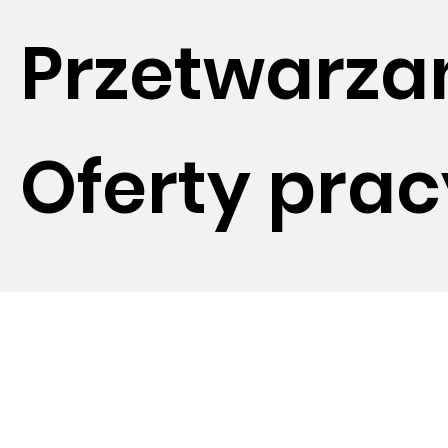
Przetwarza
Oferty prac