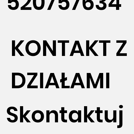
520757634
KONTAKT Z
DZIAŁAMI
Skontaktuj