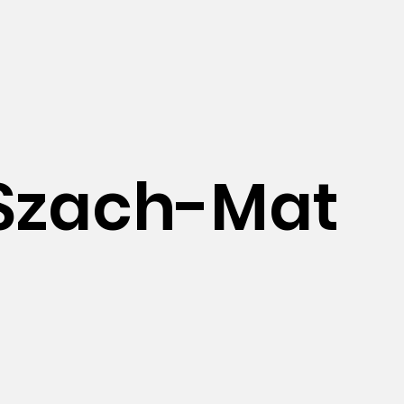
Szach-Mat