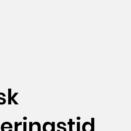
sk
eringstid