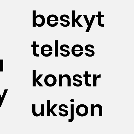
beskyt
telses
u
konstr
y
uksjon