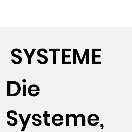
SYSTEME
Die
Systeme,