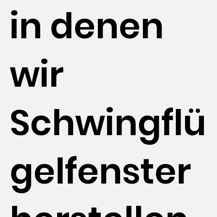
in denen
wir
Schwingflü
gelfenster