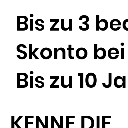
Bis zu 3 b
Skonto bei
Bis zu 10 J
KENNE DIE