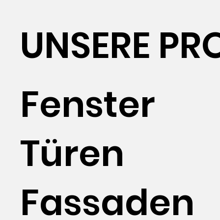
UNSERE PR
Fenster
Türen
Fassaden