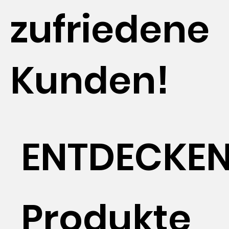
zufriedene
Kunden!
ENTDECKE
Produkte