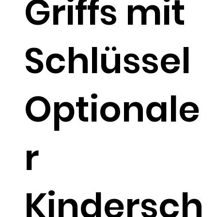
Griffs mit
Schlüssel
Optionale
r
Kindersch