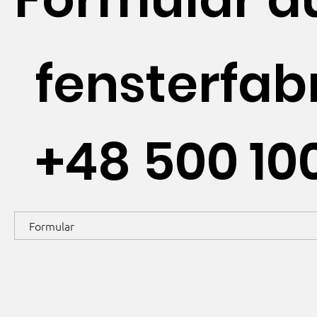
fensterfa
+48 500 10
Formular