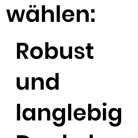
wählen:
Robust
und
langlebig