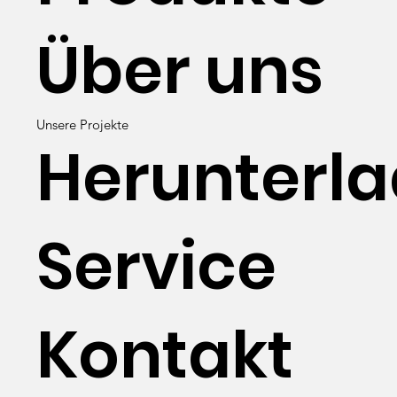
Über uns
Unsere Projekte
Herunterl
Service
Kontakt