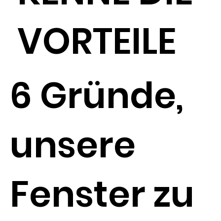
VORTEILE
6 Gründe,
unsere
Fenster zu