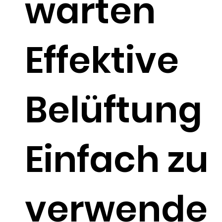
warten
Effektive
Belüftung
Einfach zu
verwende