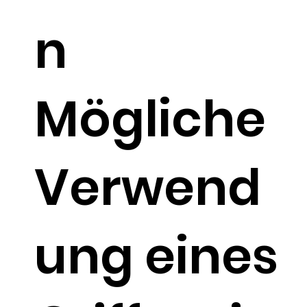
n
Mögliche
Verwend
ung eines