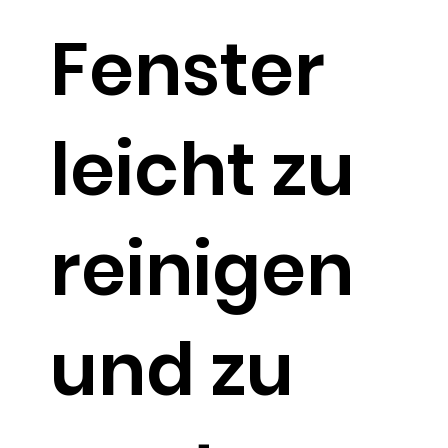
Fenster
leicht zu
reinigen
und zu