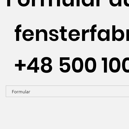
fensterfa
+48 500 10
Formular