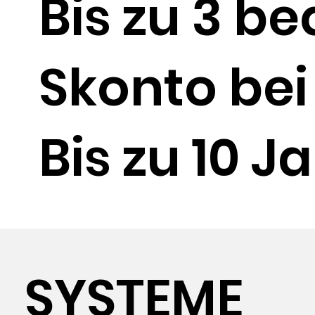
Bis zu 3 b
Skonto bei
Bis zu 10 J
SYSTEME