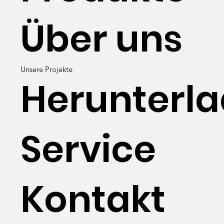
Über uns
Unsere Projekte
Herunterl
Service
Kontakt